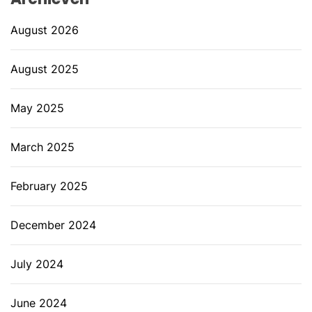
August 2026
August 2025
May 2025
March 2025
February 2025
December 2024
July 2024
June 2024