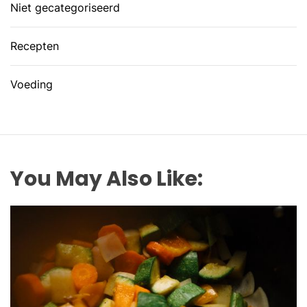
Niet gecategoriseerd
Recepten
Voeding
You May Also Like: