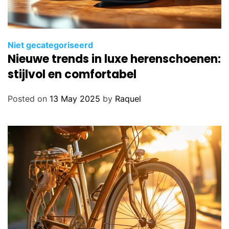
Niet gecategoriseerd
Nieuwe trends in luxe herenschoenen:
stijlvol en comfortabel
Posted on
13 May 2025
by
Raquel