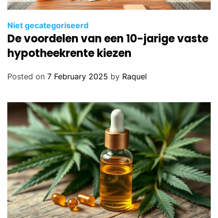
Niet gecategoriseerd
De voordelen van een 10-jarige vaste
hypotheekrente kiezen
Posted on
7 February 2025
by
Raquel