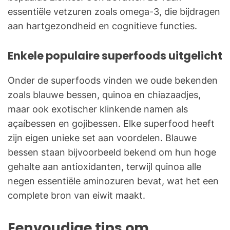
essentiële vetzuren zoals omega-3, die bijdragen
aan hartgezondheid en cognitieve functies.
Enkele populaire superfoods uitgelicht
Onder de superfoods vinden we oude bekenden
zoals blauwe bessen, quinoa en chiazaadjes,
maar ook exotischer klinkende namen als
açaíbessen en gojibessen. Elke superfood heeft
zijn eigen unieke set aan voordelen. Blauwe
bessen staan bijvoorbeeld bekend om hun hoge
gehalte aan antioxidanten, terwijl quinoa alle
negen essentiële aminozuren bevat, wat het een
complete bron van eiwit maakt.
Eenvoudige tips om