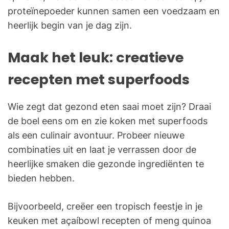
proteïnepoeder kunnen samen een voedzaam en
heerlijk begin van je dag zijn.
Maak het leuk: creatieve
recepten met superfoods
Wie zegt dat gezond eten saai moet zijn? Draai
de boel eens om en zie koken met superfoods
als een culinair avontuur. Probeer nieuwe
combinaties uit en laat je verrassen door de
heerlijke smaken die gezonde ingrediënten te
bieden hebben.
Bijvoorbeeld, creëer een tropisch feestje in je
keuken met açaíbowl recepten of meng quinoa