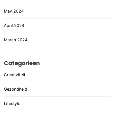
May 2024
April 2024
March 2024
Categorieën
Creativiteit
Gezondheid
Lifestyle