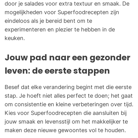
door je salades voor extra textuur en smaak. De
mogelijkheden voor Superfoodrecepten zijn
eindeloos als je bereid bent om te
experimenteren en plezier te hebben in de
keuken.
Jouw pad naar een gezonder
leven: de eerste stappen
Besef dat elke verandering begint met die eerste
stap. Je hoeft niet alles perfect te doen; het gaat
om consistentie en kleine verbeteringen over tijd.
Kies voor Superfoodrecepten die aansluiten bij
jouw smaak en levensstijl om het makkelijker te
maken deze nieuwe gewoontes vol te houden.