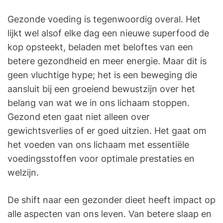
Gezonde voeding is tegenwoordig overal. Het
lijkt wel alsof elke dag een nieuwe superfood de
kop opsteekt, beladen met beloftes van een
betere gezondheid en meer energie. Maar dit is
geen vluchtige hype; het is een beweging die
aansluit bij een groeiend bewustzijn over het
belang van wat we in ons lichaam stoppen.
Gezond eten gaat niet alleen over
gewichtsverlies of er goed uitzien. Het gaat om
het voeden van ons lichaam met essentiële
voedingsstoffen voor optimale prestaties en
welzijn.
De shift naar een gezonder dieet heeft impact op
alle aspecten van ons leven. Van betere slaap en