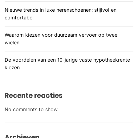
Nieuwe trends in luxe herenschoenen: stijlvol en
comfortabel
Waarom kiezen voor duurzaam vervoer op twee
wielen
De voordelen van een 10-jarige vaste hypotheekrente
kiezen
Recente reacties
No comments to show.
Archieven