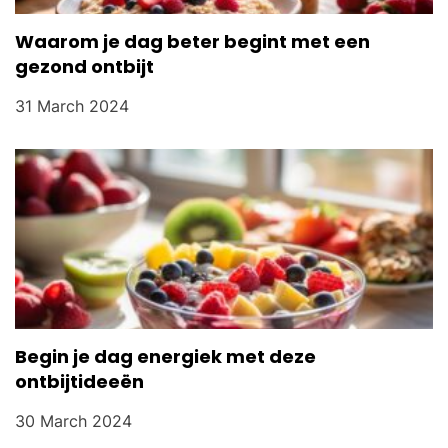
Waarom je dag beter begint met een
gezond ontbijt
31 March 2024
Begin je dag energiek met deze
ontbijtideeën
30 March 2024