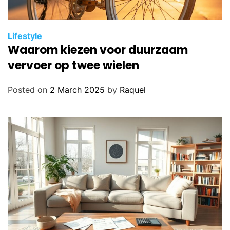
Lifestyle
Waarom kiezen voor duurzaam
vervoer op twee wielen
Posted on
2 March 2025
by
Raquel