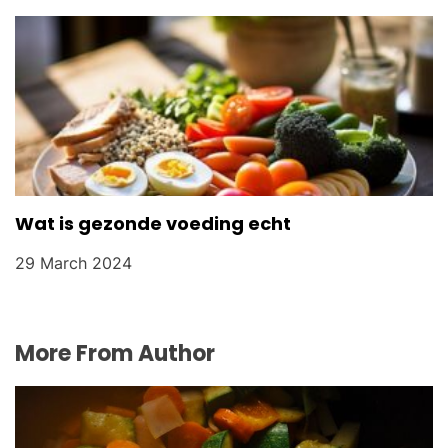
Wat is gezonde voeding echt
29 March 2024
More From Author