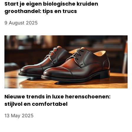
Start je eigen biologische kruiden
groothandel: tips en trucs
9 August 2025
Nieuwe trends in luxe herenschoenen:
stijlvol en comfortabel
13 May 2025