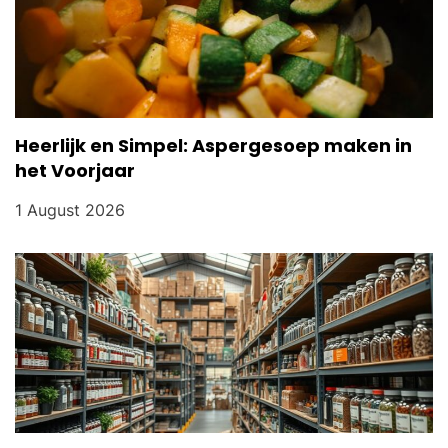
Heerlijk en Simpel: Aspergesoep maken in
het Voorjaar
1 August 2026