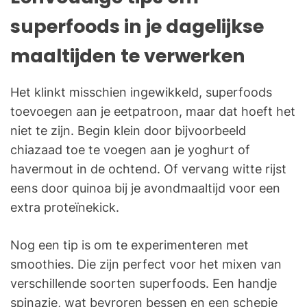
superfoods in je dagelijkse
maaltijden te verwerken
Het klinkt misschien ingewikkeld, superfoods
toevoegen aan je eetpatroon, maar dat hoeft het
niet te zijn. Begin klein door bijvoorbeeld
chiazaad toe te voegen aan je yoghurt of
havermout in de ochtend. Of vervang witte rijst
eens door quinoa bij je avondmaaltijd voor een
extra proteïnekick.
Nog een tip is om te experimenteren met
smoothies. Die zijn perfect voor het mixen van
verschillende soorten superfoods. Een handje
spinazie, wat bevroren bessen en een schepje