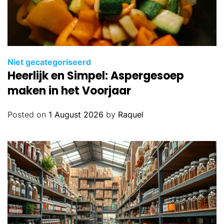
Niet gecategoriseerd
Heerlijk en Simpel: Aspergesoep
maken in het Voorjaar
Posted on
1 August 2026
by
Raquel