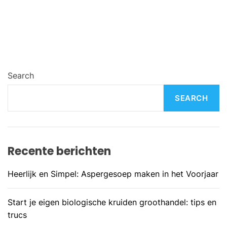
Search
SEARCH
Recente berichten
Heerlijk en Simpel: Aspergesoep maken in het Voorjaar
Start je eigen biologische kruiden groothandel: tips en
trucs