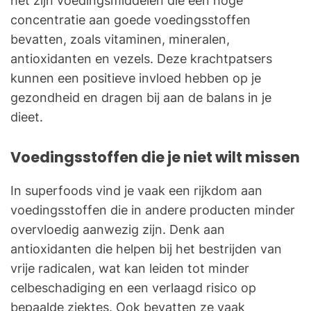
het zijn voedingsmiddelen die een hoge
concentratie aan goede voedingsstoffen
bevatten, zoals vitaminen, mineralen,
antioxidanten en vezels. Deze krachtpatsers
kunnen een positieve invloed hebben op je
gezondheid en dragen bij aan de balans in je
dieet.
Voedingsstoffen die je niet wilt missen
In superfoods vind je vaak een rijkdom aan
voedingsstoffen die in andere producten minder
overvloedig aanwezig zijn. Denk aan
antioxidanten die helpen bij het bestrijden van
vrije radicalen, wat kan leiden tot minder
celbeschadiging en een verlaagd risico op
bepaalde ziektes. Ook bevatten ze vaak