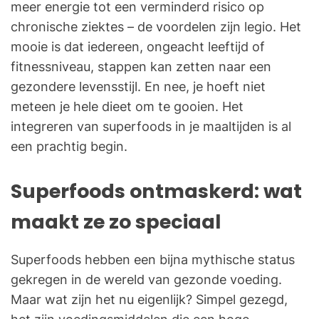
meer energie tot een verminderd risico op
chronische ziektes – de voordelen zijn legio. Het
mooie is dat iedereen, ongeacht leeftijd of
fitnessniveau, stappen kan zetten naar een
gezondere levensstijl. En nee, je hoeft niet
meteen je hele dieet om te gooien. Het
integreren van superfoods in je maaltijden is al
een prachtig begin.
Superfoods ontmaskerd: wat
maakt ze zo speciaal
Superfoods hebben een bijna mythische status
gekregen in de wereld van gezonde voeding.
Maar wat zijn het nu eigenlijk? Simpel gezegd,